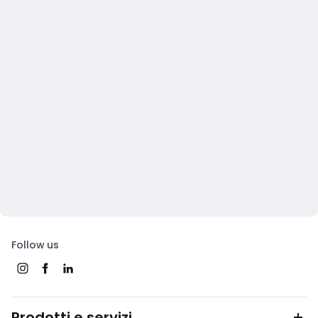
Follow us
Prodotti e servizi