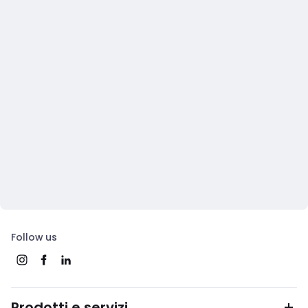
Follow us
Prodotti e servizi