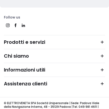
Follow us
Prodotti e servizi
Chi siamo
Informazioni utili
Assistenza clienti
© ELETTROVENETA SPA Società Unipersonale | Sede: Padova Viale
della Navigazione Interna, 48 - 35129 Padova |Tel. 049 981 4611 |