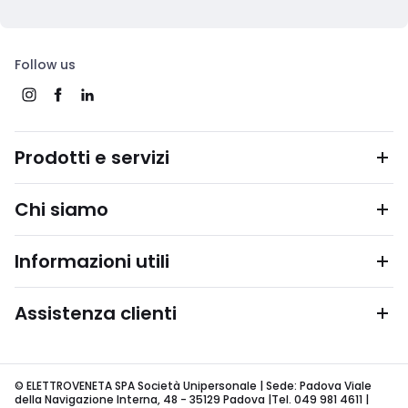
Follow us
Prodotti e servizi
Chi siamo
Informazioni utili
Assistenza clienti
© ELETTROVENETA SPA Società Unipersonale | Sede: Padova Viale
della Navigazione Interna, 48 - 35129 Padova |Tel. 049 981 4611 |