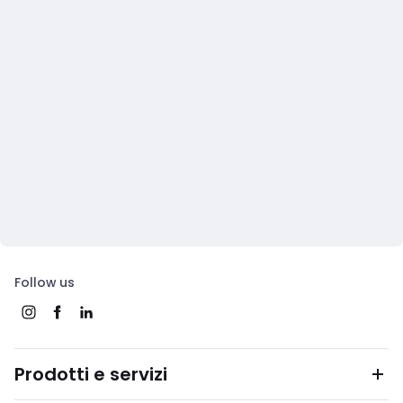
Follow us
Prodotti e servizi