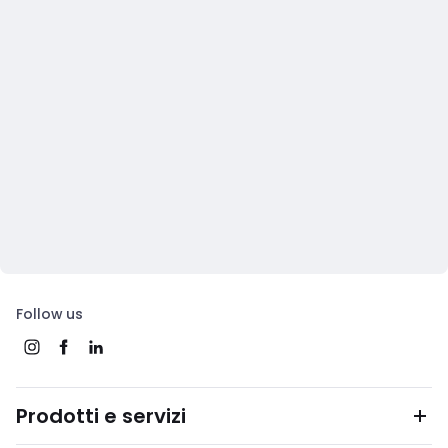
Follow us
Prodotti e servizi