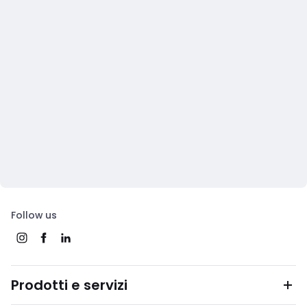
Follow us
Prodotti e servizi