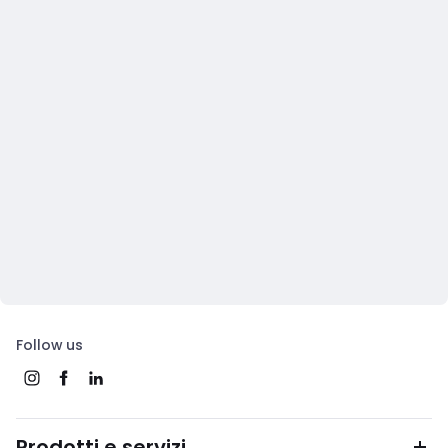
Follow us
Prodotti e servizi