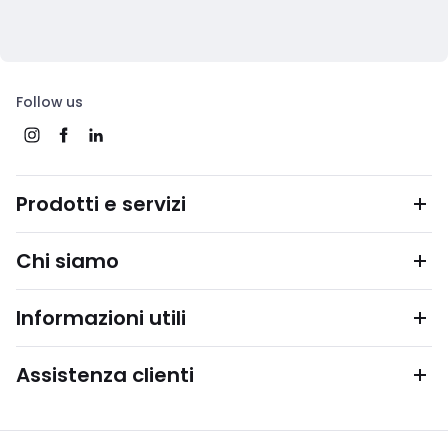
Follow us
Prodotti e servizi
Chi siamo
Informazioni utili
Assistenza clienti