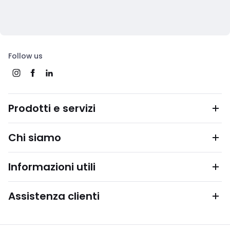
Follow us
Prodotti e servizi
Chi siamo
Informazioni utili
Assistenza clienti