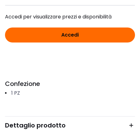
Accedi per visualizzare prezzi e disponibilità
Accedi
Confezione
1
PZ
Dettaglio prodotto