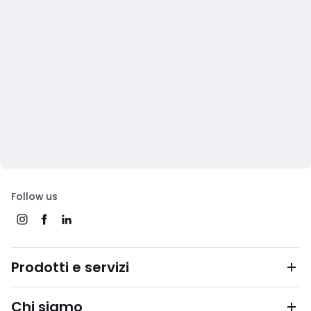
Follow us
Prodotti e servizi
Chi siamo