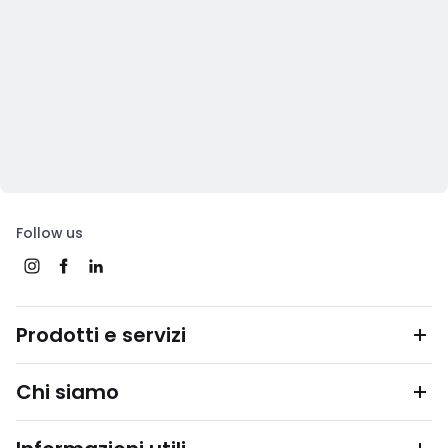
Follow us
Prodotti e servizi
Chi siamo