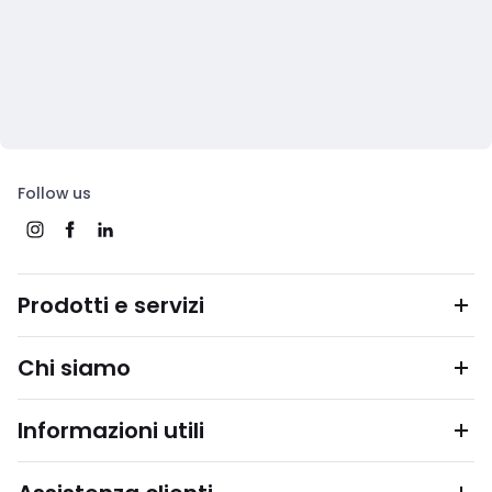
Follow us
Prodotti e servizi
Chi siamo
Informazioni utili