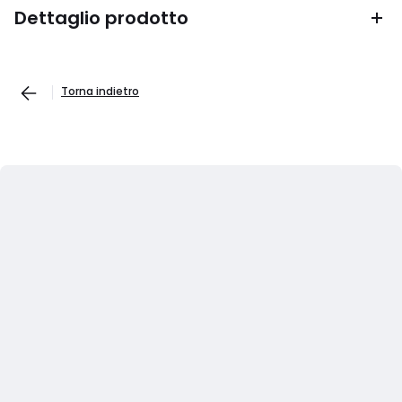
Dettaglio prodotto
Torna indietro