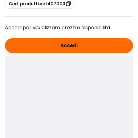
copia
Cod. produttore 1407003
Accedi per visualizzare prezzi e disponibilità
Accedi