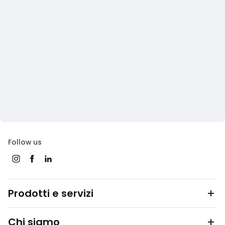
Follow us
Prodotti e servizi
Chi siamo