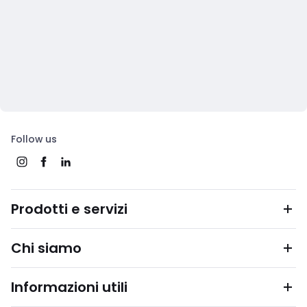
Follow us
Prodotti e servizi
Chi siamo
Informazioni utili