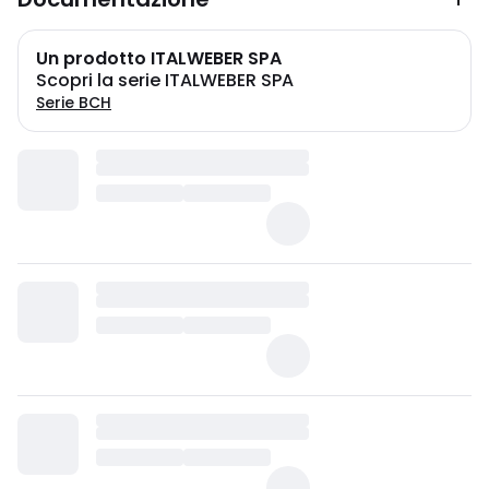
Un prodotto ITALWEBER SPA
Scopri la serie ITALWEBER SPA
Serie BCH