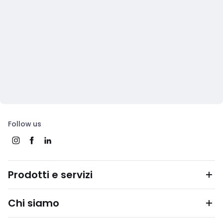
Follow us
Prodotti e servizi
Chi siamo