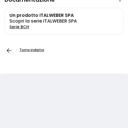
Un prodotto ITALWEBER SPA
Scopri la serie ITALWEBER SPA
Serie BCH
Torna indietro