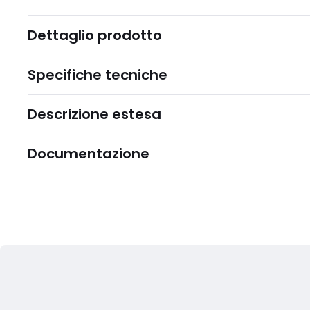
Dettaglio prodotto
Specifiche tecniche
Descrizione estesa
Documentazione