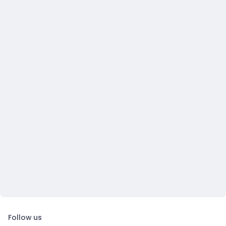
Follow us