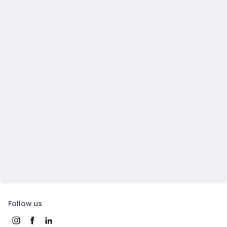
Follow us