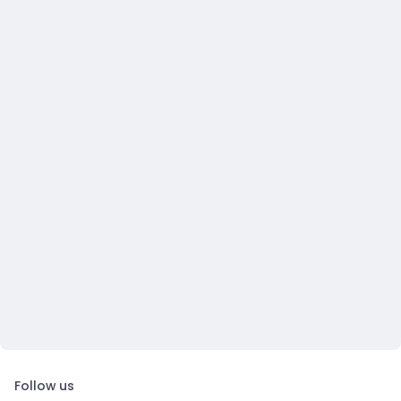
Follow us