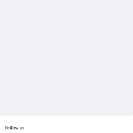
Follow us