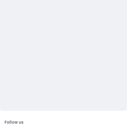
Follow us