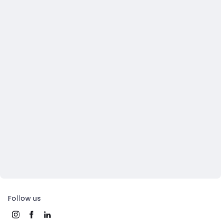
Follow us