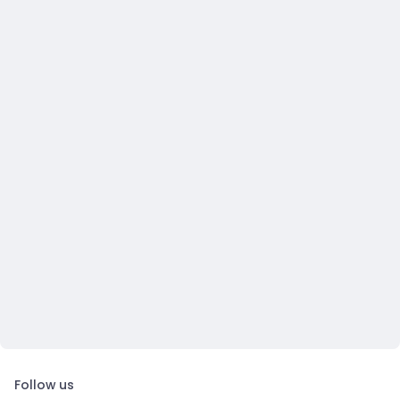
Follow us