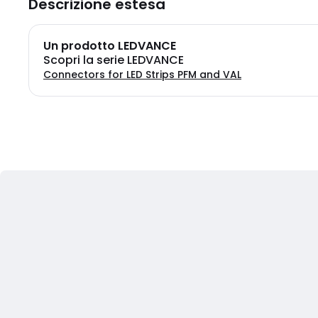
Descrizione estesa
Un prodotto LEDVANCE
Scopri la serie LEDVANCE
Connectors for LED Strips PFM and VAL