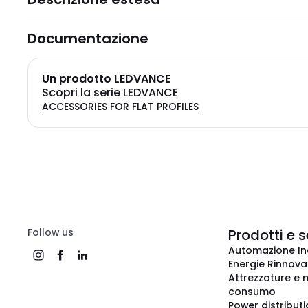
Documentazione
Un prodotto LEDVANCE
Scopri la serie LEDVANCE
ACCESSORIES FOR FLAT PROFILES
Follow us
Prodotti e s
Automazione In
Energie Rinnovab
Attrezzature e m
consumo
Power distribut