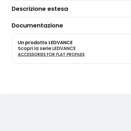
Descrizione estesa
Documentazione
Un prodotto LEDVANCE
Scopri la serie LEDVANCE
ACCESSORIES FOR FLAT PROFILES