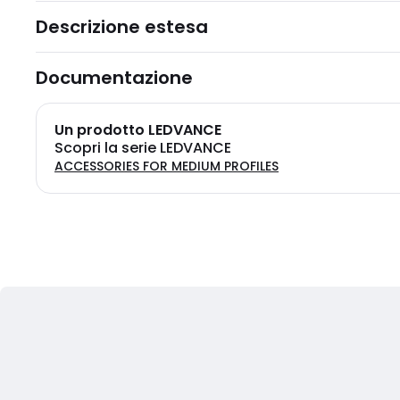
Descrizione estesa
Documentazione
Un prodotto LEDVANCE
Scopri la serie LEDVANCE
ACCESSORIES FOR MEDIUM PROFILES