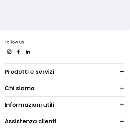
Follow us
Prodotti e servizi
Chi siamo
Informazioni utili
Assistenza clienti