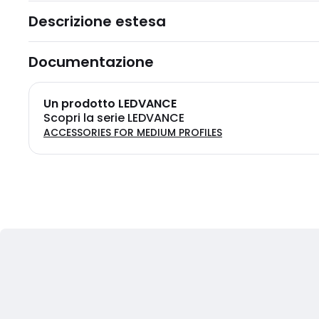
Descrizione estesa
Documentazione
Un prodotto LEDVANCE
Scopri la serie LEDVANCE
ACCESSORIES FOR MEDIUM PROFILES