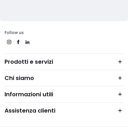
Follow us
Prodotti e servizi
Chi siamo
Informazioni utili
Assistenza clienti