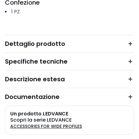
Confezione
1
PZ
Dettaglio prodotto
Specifiche tecniche
Descrizione estesa
Documentazione
Un prodotto LEDVANCE
Scopri la serie LEDVANCE
ACCESSORIES FOR WIDE PROFILES