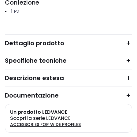
Confezione
1
PZ
Dettaglio prodotto
Specifiche tecniche
Descrizione estesa
Documentazione
Un prodotto LEDVANCE
Scopri la serie LEDVANCE
ACCESSORIES FOR WIDE PROFILES