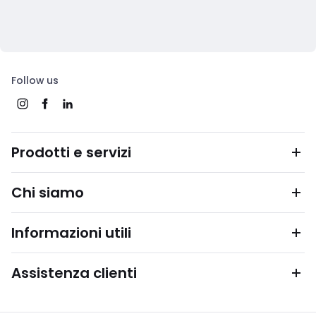
Follow us
Prodotti e servizi
Chi siamo
Informazioni utili
Assistenza clienti