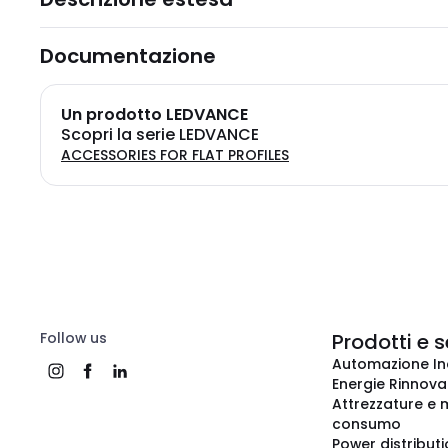
Documentazione
Un prodotto LEDVANCE
Scopri la serie LEDVANCE
ACCESSORIES FOR FLAT PROFILES
Follow us
Prodotti e s
Automazione In
Energie Rinnovab
Attrezzature e m
consumo
Power distribut