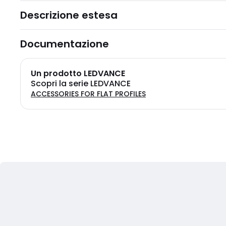
Descrizione estesa
Documentazione
Un prodotto LEDVANCE
Scopri la serie LEDVANCE
ACCESSORIES FOR FLAT PROFILES