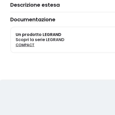
Descrizione estesa
Documentazione
Un prodotto LEGRAND
Scopri la serie LEGRAND
COMPACT