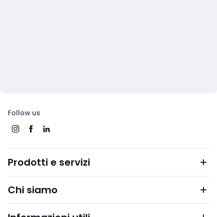
Follow us
Prodotti e servizi
Chi siamo