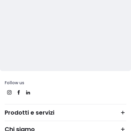
Follow us
Prodotti e servizi
Chi siamo