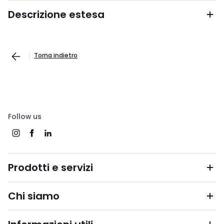
Descrizione estesa
Torna indietro
Follow us
Prodotti e servizi
Chi siamo