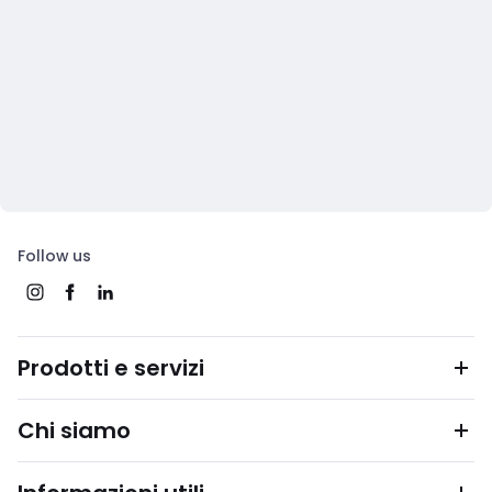
Follow us
Prodotti e servizi
Chi siamo