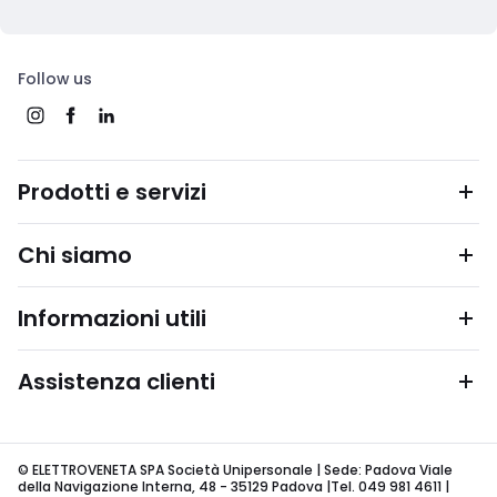
Follow us
Prodotti e servizi
Chi siamo
Informazioni utili
Assistenza clienti
© ELETTROVENETA SPA Società Unipersonale | Sede: Padova Viale
della Navigazione Interna, 48 - 35129 Padova |Tel. 049 981 4611 |