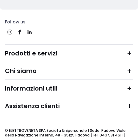
Follow us
Prodotti e servizi
Chi siamo
Informazioni utili
Assistenza clienti
© ELETTROVENETA SPA Società Unipersonale | Sede: Padova Viale
della Navigazione Interna, 48 - 35129 Padova |Tel. 049 981 4611 |