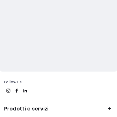
Follow us
Prodotti e servizi