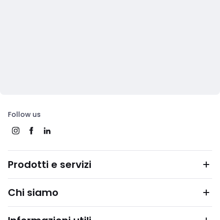
Follow us
Prodotti e servizi
Chi siamo