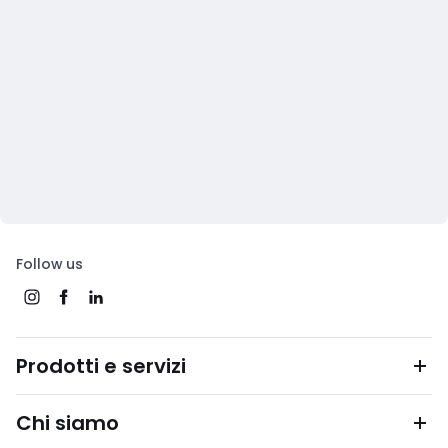
Follow us
Prodotti e servizi
Chi siamo