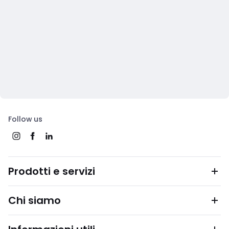
Follow us
Prodotti e servizi
Chi siamo