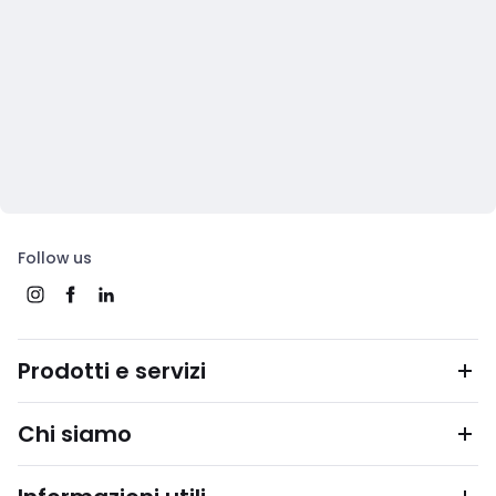
Follow us
Prodotti e servizi
Chi siamo