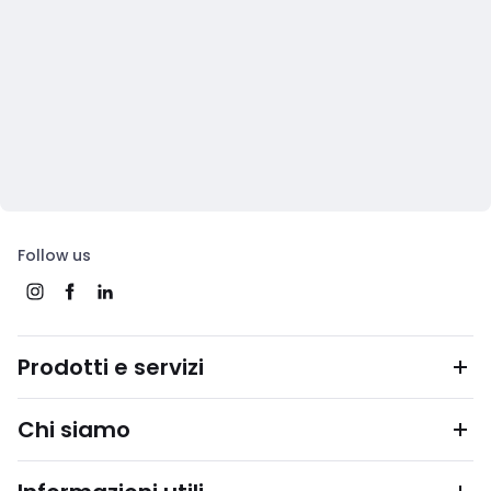
Follow us
Prodotti e servizi
Chi siamo