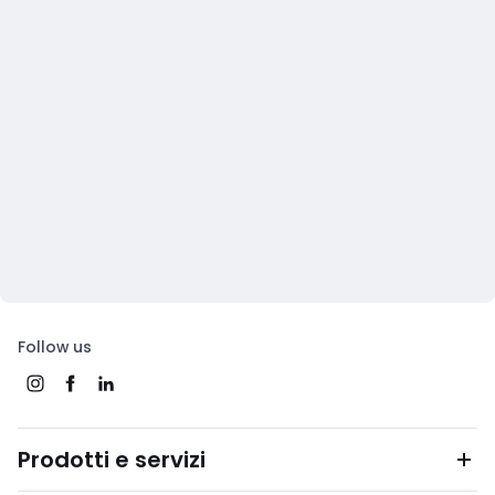
Follow us
Prodotti e servizi