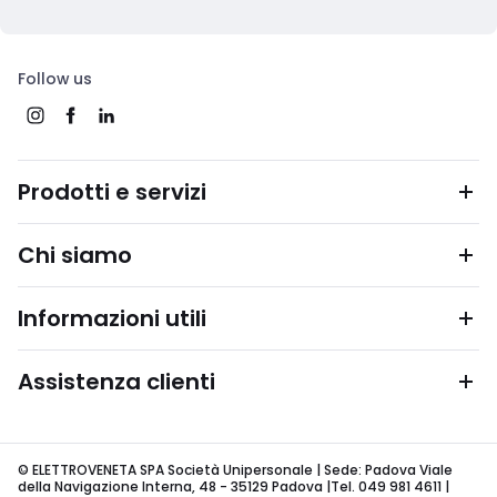
Follow us
Prodotti e servizi
Chi siamo
Informazioni utili
Assistenza clienti
© ELETTROVENETA SPA Società Unipersonale | Sede: Padova Viale
della Navigazione Interna, 48 - 35129 Padova |Tel. 049 981 4611 |